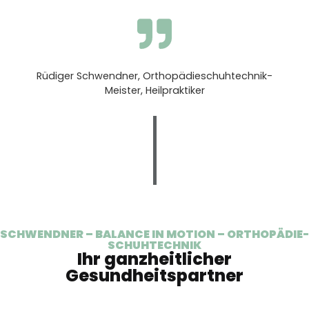
Rüdiger Schwendner, Orthopädieschuhtechnik-
Meister, Heilpraktiker
SCHWENDNER – BALANCE IN MOTION – ORTHOPÄDIE-
SCHUHTECHNIK
Ihr ganzheitlicher
Gesundheitspartner