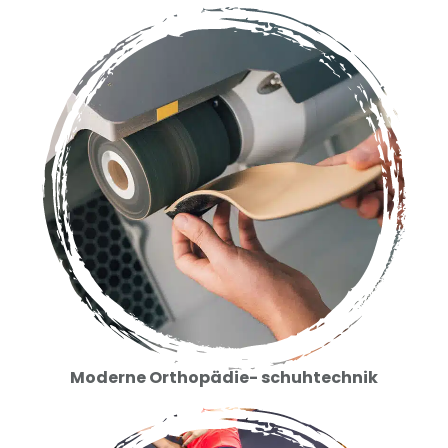
Moderne Orthopädie- schuhtechnik