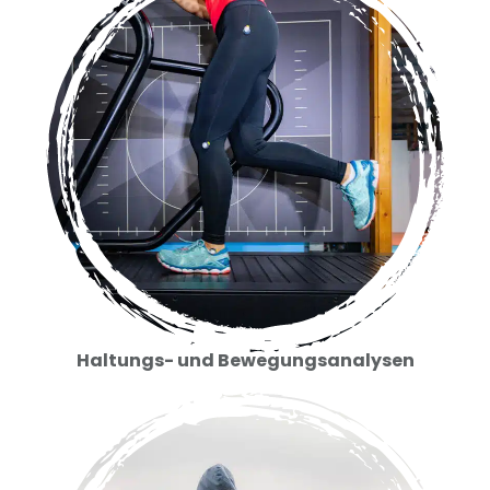
Haltungs- und Bewegungsanalysen